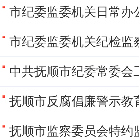
市纪委监委机关日常办
市纪委监委机关纪检监
中共抚顺市纪委常委会
抚顺市反腐倡廉警示教
抚顺市监察委员会特约