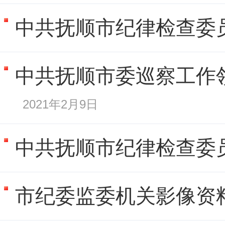
中共抚顺市纪律检查委员
中共抚顺市委巡察工作领
2021年2月9日
中共抚顺市纪律检查委员
市纪委监委机关影像资