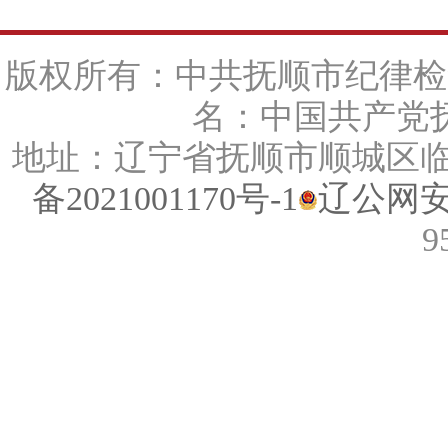
版权所有：中共抚顺市纪律检
名：中国共产党抚
地址：辽宁省抚顺市顺城区临江路
备2021001170号-1
辽公网安备
9