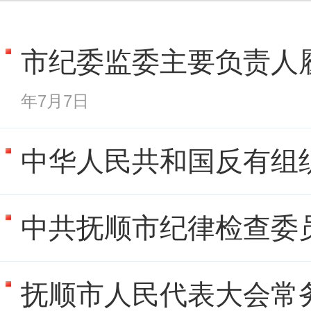
市纪委监委主要负责人
年7月7日
中华人民共和国反有组
中共抚顺市纪律检查委员
抚顺市人民代表大会常