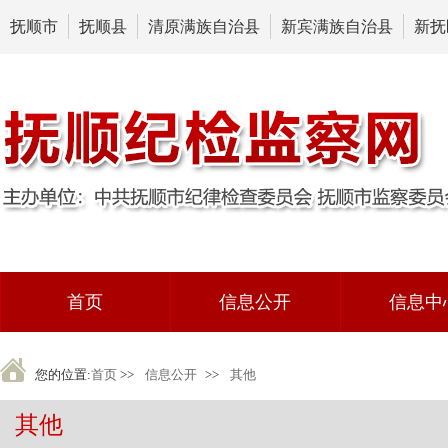
抚顺市
抚顺县
清原满族自治县
新宾满族自治县
新抚
首页
信息公开
信息中
您的位置:
首页
>>
信息公开
>>
其他
其他