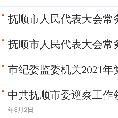
抚顺市人民代表大会常
抚顺市人民代表大会常
市纪委监委机关2021
中共抚顺市委巡察工作领
年8月2日