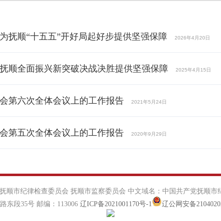
为抚顺“十五五”开好局起好步提供坚强保障
2026年4月20日
抚顺全面振兴新突破决战决胜提供坚强保障
2025年4月15日
会第六次全体会议上的工作报告
2021年5月24日
会第五次全体会议上的工作报告
2020年9月29日
抚顺市纪律检查委员会 抚顺市监察委员会 中文域名：中国共产党抚顺市纪
段35号 邮编：113006
辽ICP备2021001170号-1
辽公网安备21040202