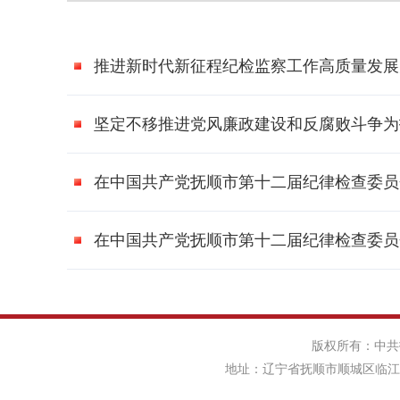
推进新时代新征程纪检监察工作高质量发展
坚定不移推进党风廉政建设和反腐败斗争为
在中国共产党抚顺市第十二届纪律检查委员
在中国共产党抚顺市第十二届纪律检查委员
版权所有：中共
地址：辽宁省抚顺市顺城区临江路东