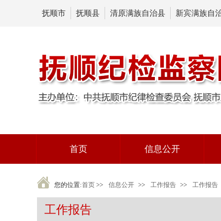
抚顺市
抚顺县
清原满族自治县
新宾满族自
首页
信息公开
您的位置:
首页
>>
信息公开
>>
工作报告
>>
工作报告
工作报告