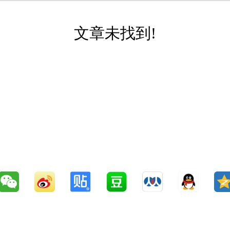
文章未找到!