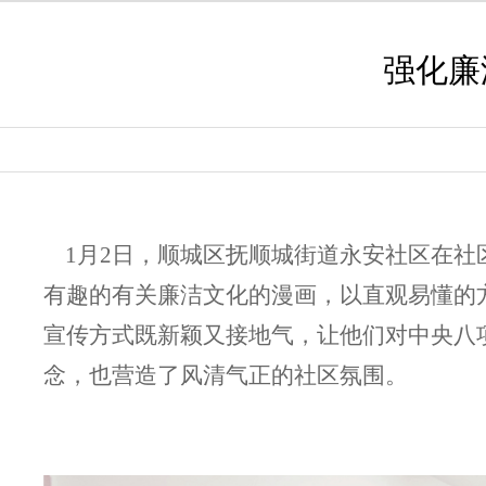
强化廉
1月2日，顺城区
抚顺城街道永安社区在社
有趣的有关廉洁文化的漫画，以直观易懂的
宣传方式既新颖又接地气，让他们对中央八
念，也营造了风清气正的社区氛围。