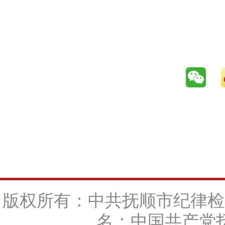
版权所有：中共抚顺市纪律检
名：中国共产党抚