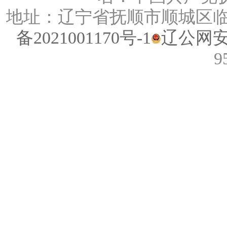
地址：辽宁省抚顺市顺城区临江路
备2021001170号-1
辽公网安备
9