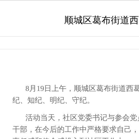
顺城区葛布街道西
8月19日上午，顺城区葛布街道西
纪、知纪、明纪、守纪。
活动当天，社区党委书记与参会党
干部，在今后的工作中严格要求自己，