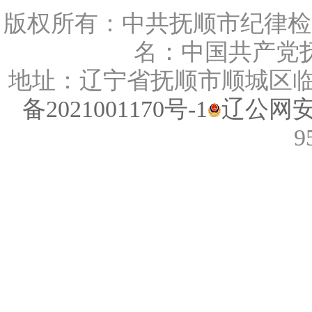
版权所有：中共抚顺市纪律检
名：中国共产党抚
地址：辽宁省抚顺市顺城区临江路
备2021001170号-1
辽公网安备
9