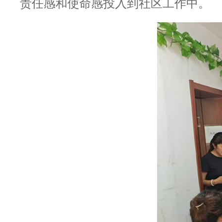
责任感和使命感投入到社区工作中。