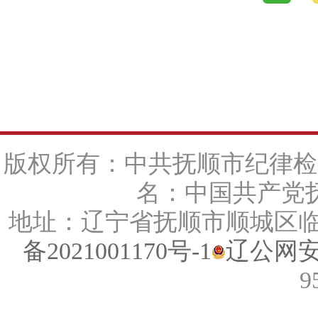
版权所有：中共抚顺市纪律检
名：中国共产党抚
地址：辽宁省抚顺市顺城区临江路
备2021001170号-1
辽公网安备
9