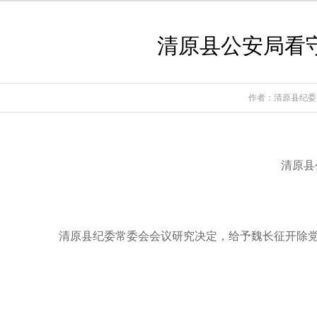
清原县公安局看
作者：清原县纪委
清原县
清原县纪委常委会会议研究决定，给予魏长征开除