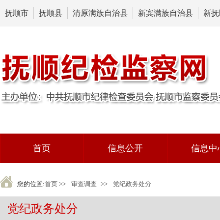
抚顺市
抚顺县
清原满族自治县
新宾满族自治县
新抚
首页
信息公开
信息中
您的位置:
首页
>>
审查调查
>>
党纪政务处分
党纪政务处分