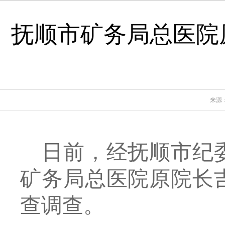
抚顺市矿务局总医院
来源
日前，经
抚顺市纪
矿务局总医院原院长
查调查。