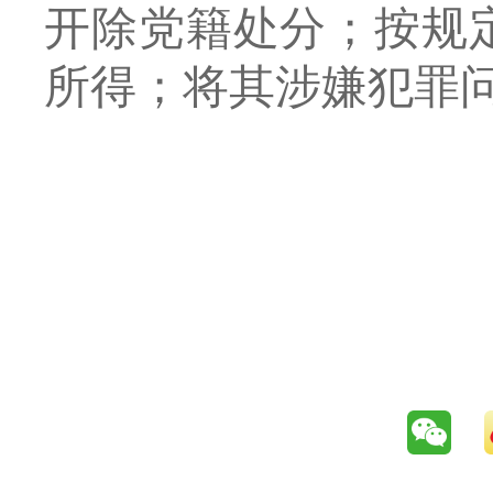
开除党籍处分；按规
所得；将其涉嫌犯罪