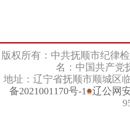
版权所有：中共抚顺市纪律检
名：中国共产党抚
地址：辽宁省抚顺市顺城区临江路
备2021001170号-1
辽公网安备
9