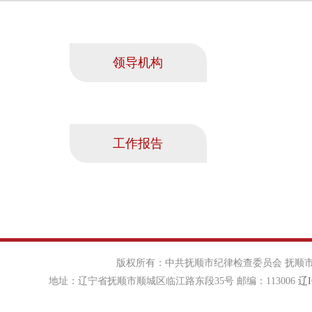
领导机构
工作报告
版权所有：中共抚顺市纪律检查委员会 抚顺市
地址：辽宁省抚顺市顺城区临江路东段35号 邮编：113006
辽I