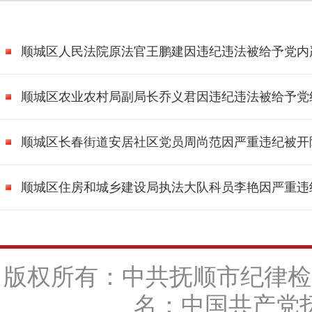
顺城区人民法院原法官王鹏建因违纪违法被给予党内
顺城区农业农村局副局长乔义君因违纪违法被给予党
顺城区长春街道安居社区党员周尚范因严重违纪被开
顺城区住房和城乡建设局执法大队科员李艳因严重违
版权所有：中共抚顺市纪律检
名：中国共产党抚