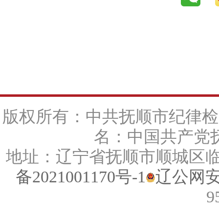
版权所有：中共抚顺市纪律检
名：中国共产党抚
地址：辽宁省抚顺市顺城区临江路
备2021001170号-1
辽公网安备
9