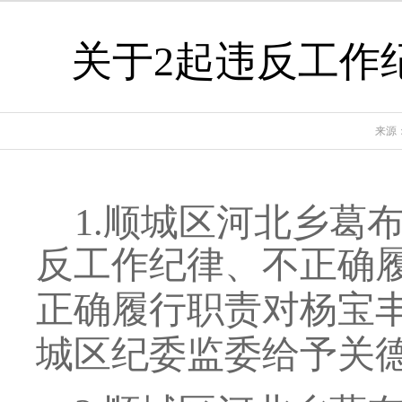
关于2起违反工作
来源
1.
顺城区河北乡葛
反工作纪律、不正确
正确履行职责对杨宝
城区纪委监委给予关