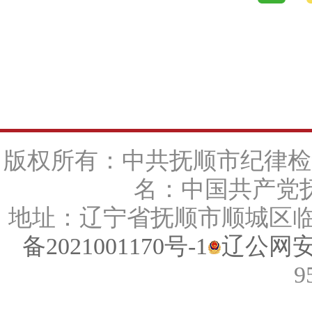
版权所有：中共抚顺市纪律检
名：中国共产党抚
地址：辽宁省抚顺市顺城区临江路
备2021001170号-1
辽公网安备
9