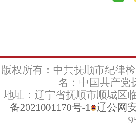
版权所有：中共抚顺市纪律检
名：中国共产党抚
地址：辽宁省抚顺市顺城区临江路
备2021001170号-1
辽公网安备
9