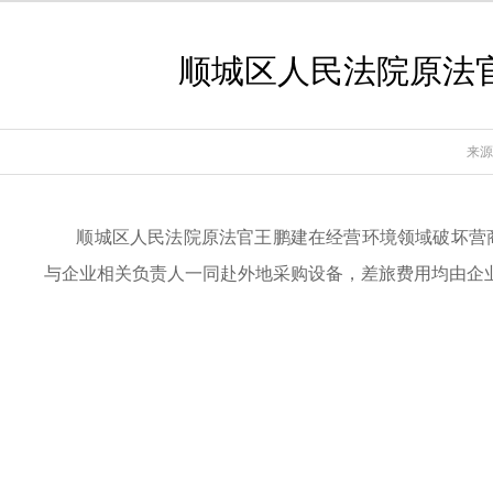
顺城区人民法院原法
来源
顺城区人民法院原法官王鹏建在经营环境领域破坏营
与企业相关负责人一同赴外地采购设备，差旅费用均由企业