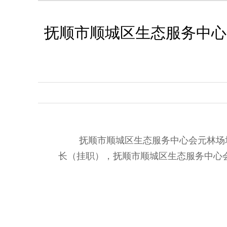
抚顺市顺城区生态服务中心
抚顺市顺城区生态服务中心会元林场
长（挂职），抚顺市顺城区生态服务中心