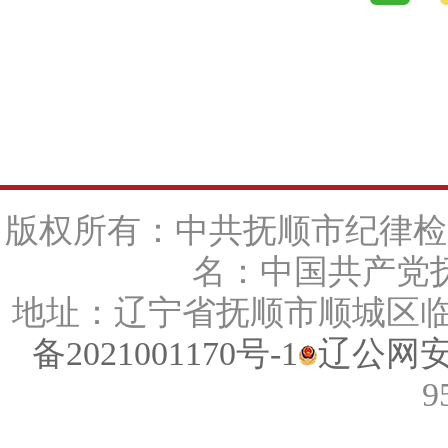
版权所有：中共抚顺市纪律检
名：中国共产党抚
地址：辽宁省抚顺市顺城区临江路
备2021001170号-1
辽公网安备
9